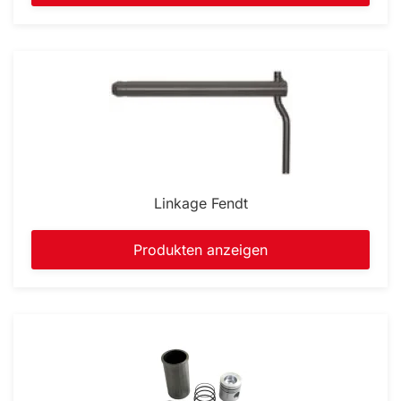
Linkage Fendt
Produkten anzeigen