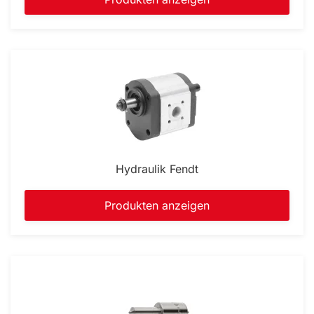
Hydraulik Fendt
Produkten anzeigen