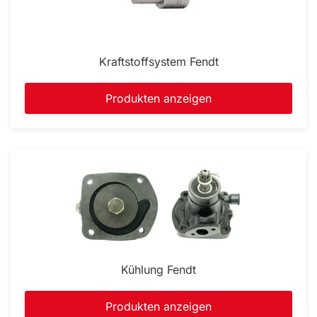
Kraftstoffsystem Fendt
Produkten anzeigen
Kühlung Fendt
Produkten anzeigen