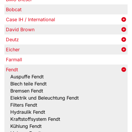
Bobcat
Case IH / International
David Brown
Deutz
Eicher
Farmall
Fendt
Auspuffe Fendt
Blech teile Fendt
Bremsen Fendt
Elektrik und Beleuchtung Fendt
Filters Fendt
Hydraulik Fendt
Kraftstoffsystem Fendt
Kühlung Fendt