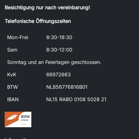
Besichtigung nur nach vereinbarung!
Telefonische Öffnungszeiten
Mon-Frei
8:30-18:30
Sam
8:30-12:00
Sonntag und an Feiertagen geschlossen.
KvK
66972663
BTW
NL856776816B01
IBAN
NL15 RABO 0108 5028 21