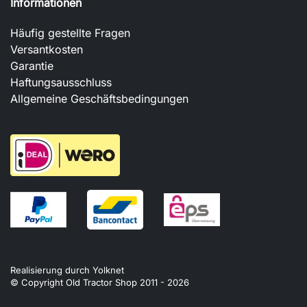
Informationen
Häufig gestellte Fragen
Versantkosten
Garantie
Haftungsausschluss
Allgemeine Geschäftsbedingungen
Realisierung durch
Yolknet
© Copyright Old Tractor Shop 2011 -
2026