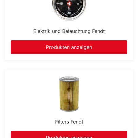
Elektrik und Beleuchtung Fendt
Produkten anzeigen
Filters Fendt
Produkten anzeigen