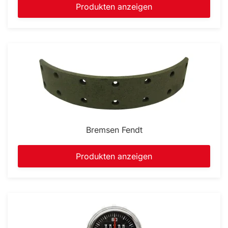
Produkten anzeigen
Bremsen Fendt
Produkten anzeigen