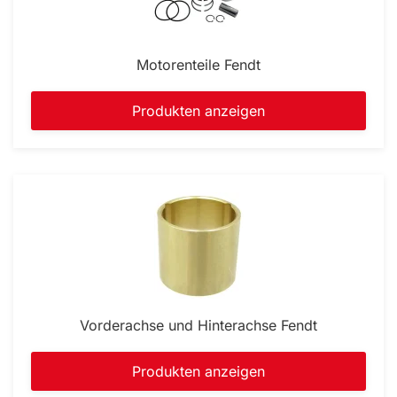
Motorenteile Fendt
Produkten anzeigen
Vorderachse und Hinterachse Fendt
Produkten anzeigen