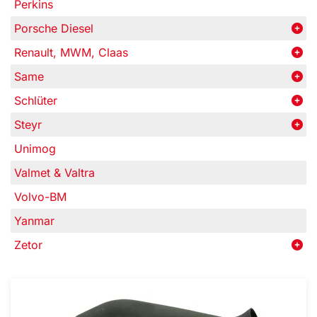
Perkins
Porsche Diesel
Renault, MWM, Claas
Same
Schlüter
Steyr
Unimog
Valmet & Valtra
Volvo-BM
Yanmar
Zetor