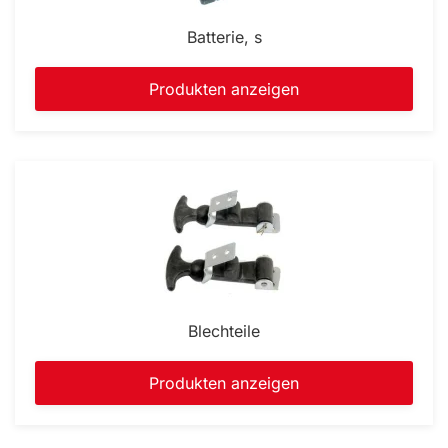
Batterie, s
Produkten anzeigen
Blechteile
Produkten anzeigen