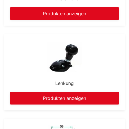
Produkten anzeigen
Lenkung
Produkten anzeigen