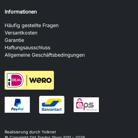
Informationen
Häufig gestellte Fragen
Versantkosten
Garantie
Haftungsausschluss
Allgemeine Geschäftsbedingungen
Realisierung durch
Yolknet
© Copyright Old Tractor Shop 2011 -
2026