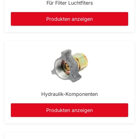
Für Filter Luchtfiters
Produkten anzeigen
Hydraulik-Komponenten
Produkten anzeigen