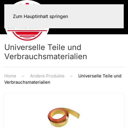
Zum Hauptinhalt springen
Universelle Teile und
Verbrauchsmaterialien
Home
Andere Produkte
Universelle Teile und
Verbrauchsmaterialien