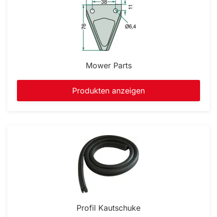
Mower Parts
Produkten anzeigen
Profil Kautschuke