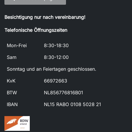
Besichtigung nur nach vereinbarung!
Telefonische Öffnungszeiten
Mon-Frei
8:30-18:30
Sam
8:30-12:00
Sonntag und an Feiertagen geschlossen.
KvK
66972663
BTW
NL856776816B01
IBAN
NL15 RABO 0108 5028 21