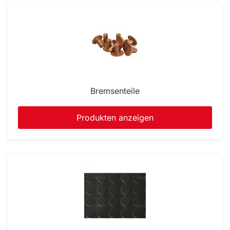
Bremsenteile
Produkten anzeigen