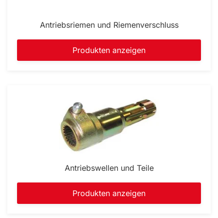
Antriebsriemen und Riemenverschluss
Produkten anzeigen
Antriebswellen und Teile
Produkten anzeigen