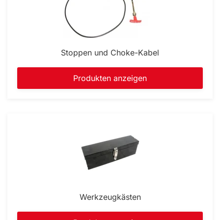
Stoppen und Choke-Kabel
Produkten anzeigen
Werkzeugkästen