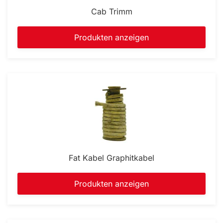
Cab Trimm
Produkten anzeigen
Fat Kabel Graphitkabel
Produkten anzeigen