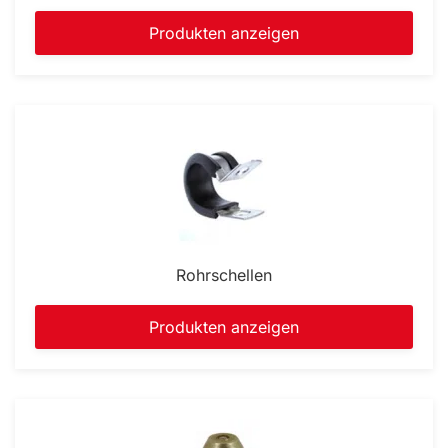
Produkten anzeigen
Rohrschellen
Produkten anzeigen