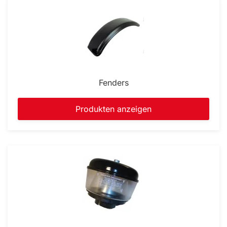
Fenders
Produkten anzeigen