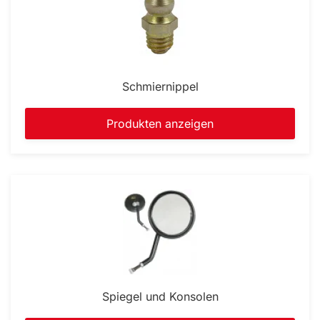
Schmiernippel
Produkten anzeigen
Spiegel und Konsolen