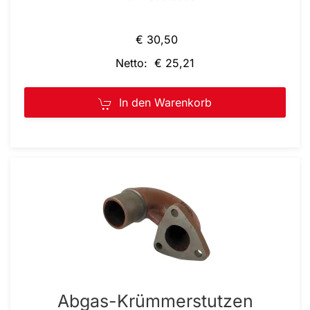
€ 30,50
Netto: € 25,21
In den Warenkorb
Abgas-Krümmerstutzen