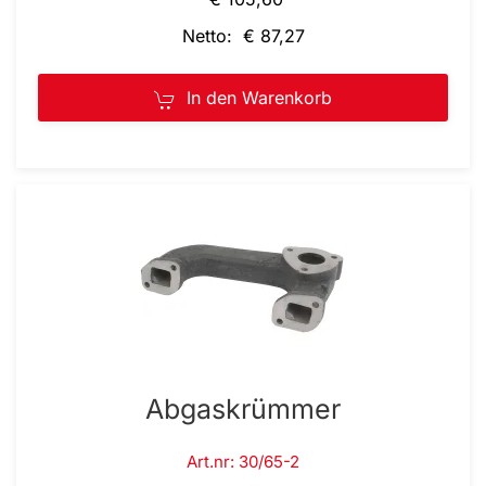
Netto: € 87,27
In den Warenkorb
Abgaskrümmer
Art.nr: 30/65-2