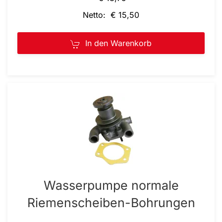
Netto: € 15,50
In den Warenkorb
Wasserpumpe normale
Riemenscheiben-Bohrungen