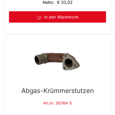
Netto: € 33,02
In den Warenkorb
Abgas-Krümmerstutzen
Art.nr: 30/164-5