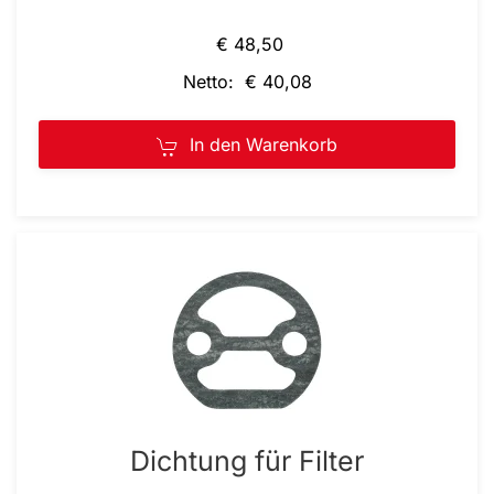
€ 48,50
Netto: € 40,08
In den Warenkorb
Dichtung für Filter