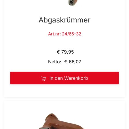
Abgaskrümmer
Art.nr: 24/65-32
€ 79,95
Netto: € 66,07
In den Warenkorb