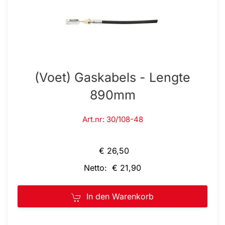
(Voet) Gaskabels - Lengte
890mm
Art.nr: 30/108-48
€ 26,50
Netto: € 21,90
In den Warenkorb