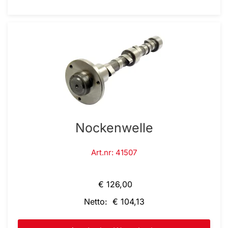
Nockenwelle
Art.nr: 41507
€ 126,00
Netto: € 104,13