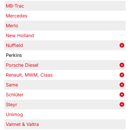
MB-Trac
Mercedes
Merlo
New Holland
Nuffield
Perkins
Porsche Diesel
Renault, MWM, Claas
Same
Schlüter
Steyr
Unimog
Valmet & Valtra