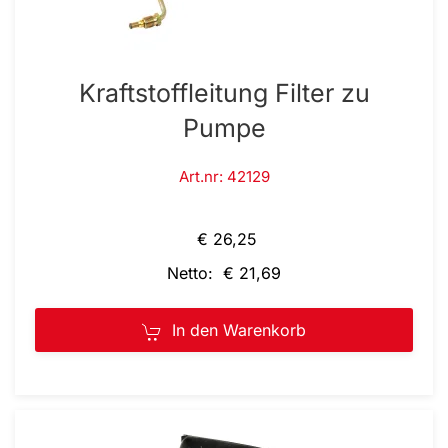
Kraftstoffleitung Filter zu
Pumpe
Art.nr: 42129
€ 26,25
Netto: € 21,69
In den Warenkorb