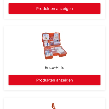
Produkten anzeigen
Erste-Hilfe
Produkten anzeigen