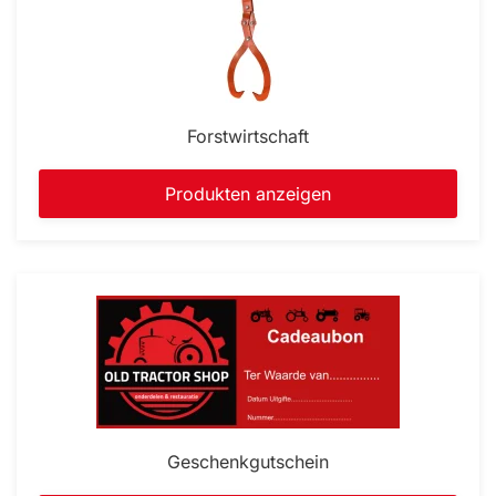
Forstwirtschaft
Produkten anzeigen
Geschenkgutschein