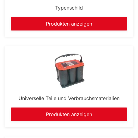
Typenschild
Produkten anzeigen
Universelle Teile und Verbrauchsmaterialien
Produkten anzeigen