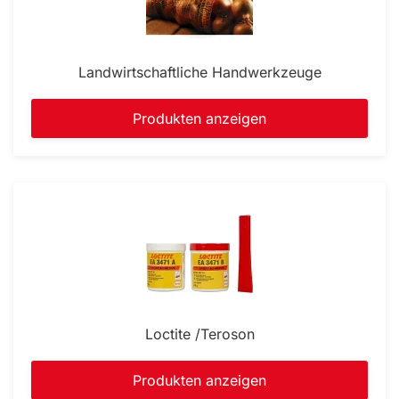
Landwirtschaftliche Handwerkzeuge
Produkten anzeigen
Loctite /Teroson
Produkten anzeigen