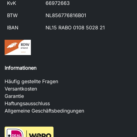
KvK
66972663
BTW
NL856776816B01
IBAN
NL15 RABO 0108 5028 21
Informationen
Häufig gestellte Fragen
Versantkosten
Garantie
Haftungsausschluss
Allgemeine Geschäftsbedingungen