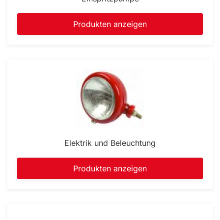
Produkten anzeigen
Elektrik und Beleuchtung
Produkten anzeigen