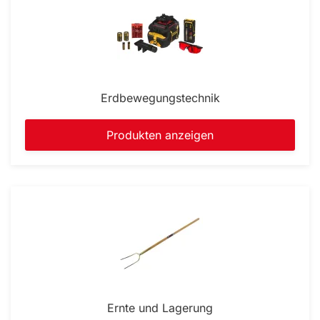
Erdbewegungstechnik
Produkten anzeigen
Ernte und Lagerung