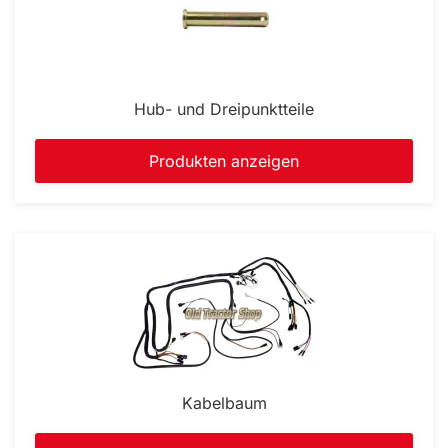
Hub- und Dreipunktteile
Produkten anzeigen
Kabelbaum