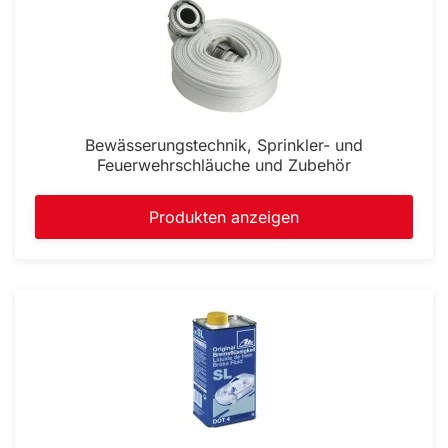
Bewässerungstechnik, Sprinkler- und
Feuerwehrschläuche und Zubehör
Produkten anzeigen