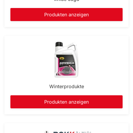
Produkten anzeigen
Winterprodukte
Produkten anzeigen