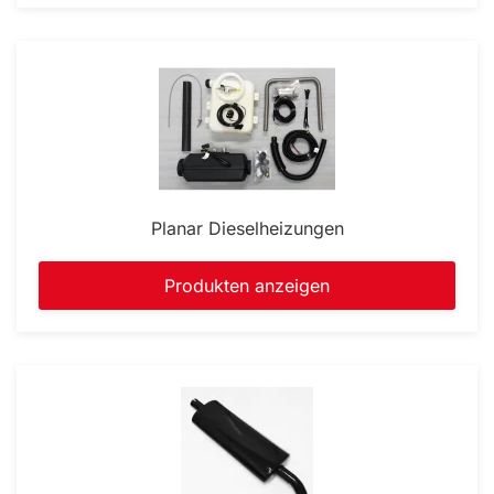
Planar Dieselheizungen
Produkten anzeigen