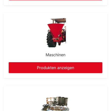
Maschinen
Produkten anzeigen