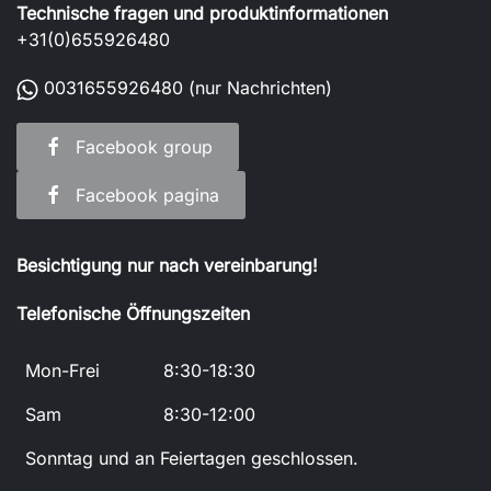
Technische fragen und produktinformationen
+31(0)655926480
0031655926480
(nur Nachrichten)
Facebook group
Facebook pagina
Besichtigung nur nach vereinbarung!
Telefonische Öffnungszeiten
Mon-Frei
8:30-18:30
Sam
8:30-12:00
Sonntag und an Feiertagen geschlossen.