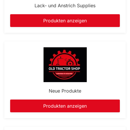
Lack- und Anstrich Supplies
Produkten anzeigen
Neue Produkte
Produkten anzeigen