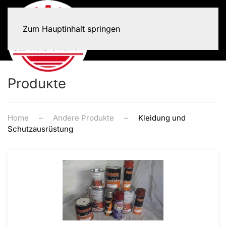
Zum Hauptinhalt springen
Produkte
Home
Andere Produkte
Kleidung und
Schutzausrüstung