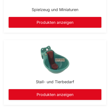
Spielzeug und Miniaturen
Produkten anzeigen
Stall- und Tierbedarf
Produkten anzeigen