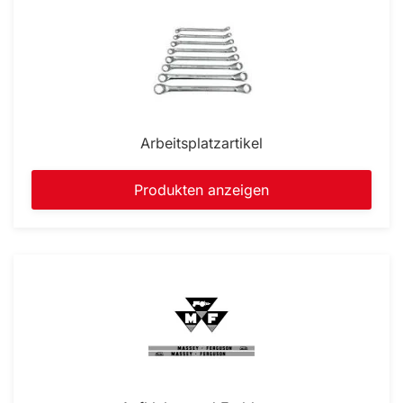
Arbeitsplatzartikel
Produkten anzeigen