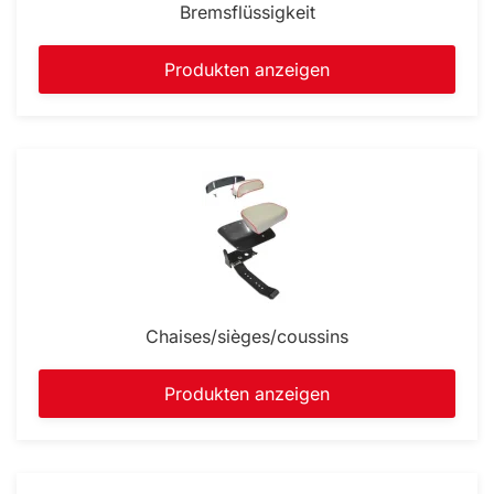
Bremsflüssigkeit
Produkten anzeigen
Chaises/sièges/coussins
Produkten anzeigen