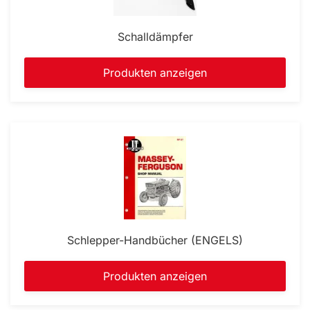
Schalldämpfer
Produkten anzeigen
Schlepper-Handbücher (ENGELS)
Produkten anzeigen