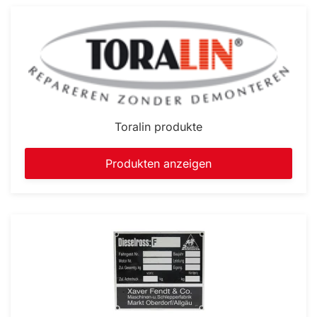
Toralin produkte
Produkten anzeigen