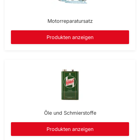
Motorreparatursatz
Produkten anzeigen
Öle und Schmierstoffe
Produkten anzeigen