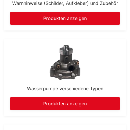
Warnhinweise (Schilder, Aufkleber) und Zubehör
Produkten anzeigen
Wasserpumpe verschiedene Typen
Produkten anzeigen