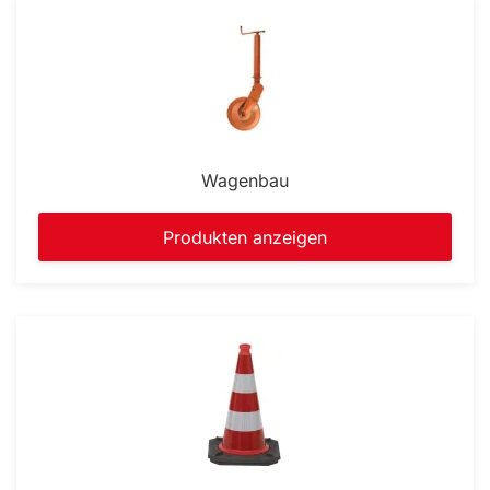
Wagenbau
Produkten anzeigen