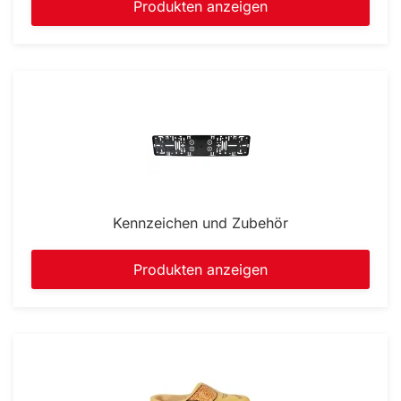
Produkten anzeigen
Kennzeichen und Zubehör
Produkten anzeigen