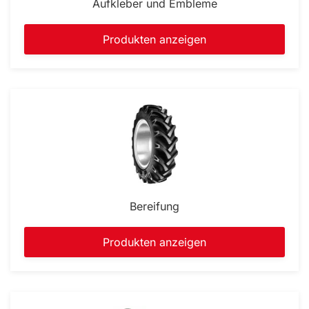
Aufkleber und Embleme
Produkten anzeigen
Bereifung
Produkten anzeigen