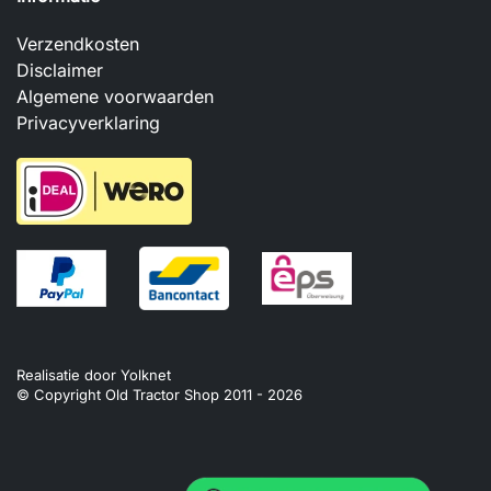
Verzendkosten
Disclaimer
Algemene voorwaarden
Privacyverklaring
Realisatie door
Yolknet
© Copyright Old Tractor Shop 2011 -
2026