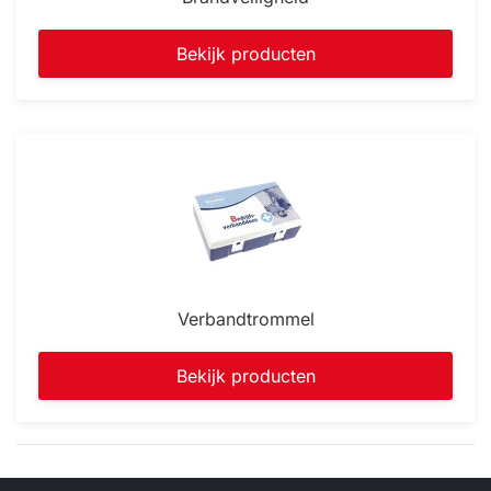
Bekijk producten
Verbandtrommel
Bekijk producten