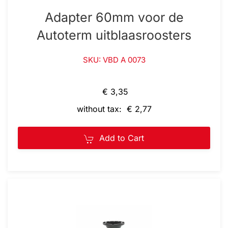
Adapter 60mm voor de
Autoterm uitblaasroosters
SKU: VBD A 0073
€ 3,35
without tax: € 2,77
Add to Cart