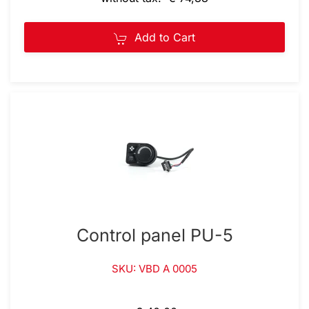
Add to Cart
Control panel PU-5
SKU: VBD A 0005