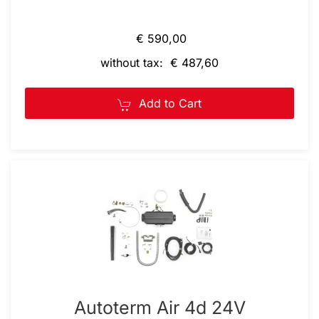
€ 590,00
without tax: € 487,60
Add to Cart
Autoterm Air 4d 24V