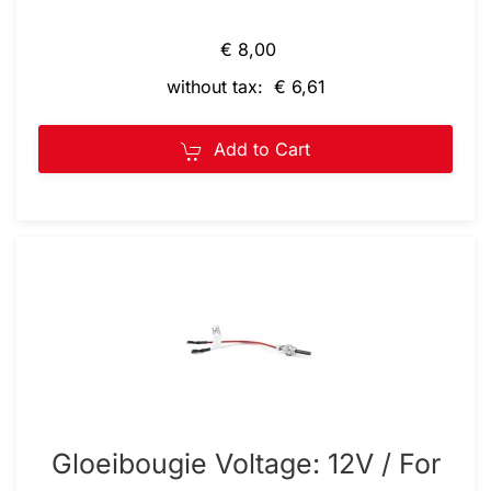
€ 8,00
without tax: € 6,61
Add to Cart
Gloeibougie Voltage: 12V / For