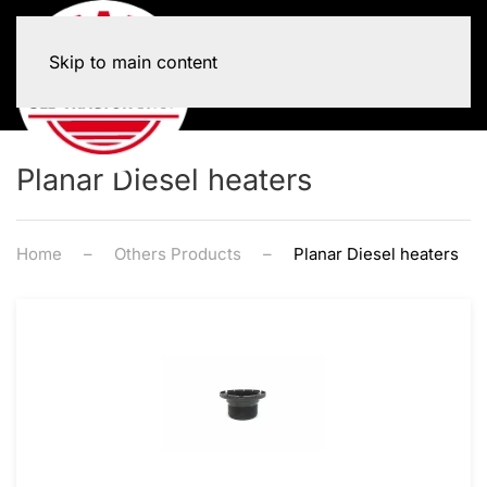
Skip to main content
Planar Diesel heaters
Home
Others Products
Planar Diesel heaters