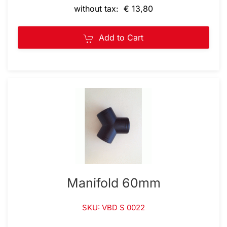
without tax: € 13,80
Add to Cart
Manifold 60mm
SKU: VBD S 0022