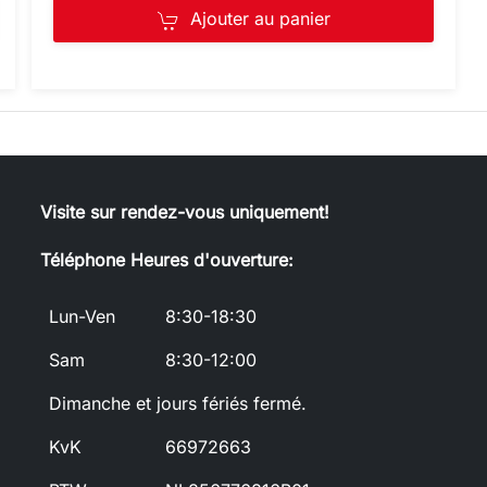
Ajouter au panier
Visite sur rendez-vous uniquement!
Téléphone Heures d'ouverture:
Lun-Ven
8:30-18:30
Sam
8:30-12:00
Dimanche et jours fériés fermé.
KvK
66972663