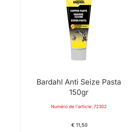
Bardahl Anti Seize Pasta
150gr
Numéro de l'article: 72302
€ 11,50