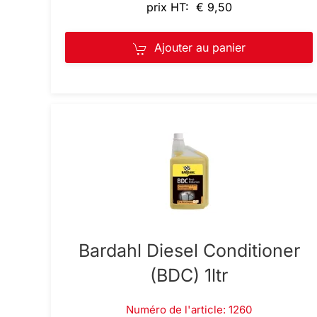
prix HT: € 9,50
Ajouter au panier
Bardahl Diesel Conditioner
(BDC) 1ltr
Numéro de l'article: 1260