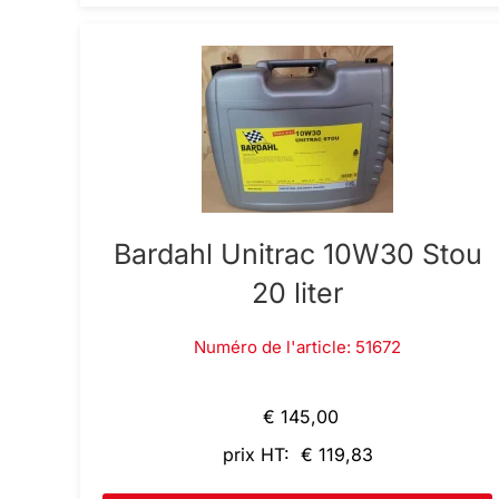
Bardahl Unitrac 10W30 Stou
20 liter
Numéro de l'article: 51672
€ 145,00
prix HT: € 119,83