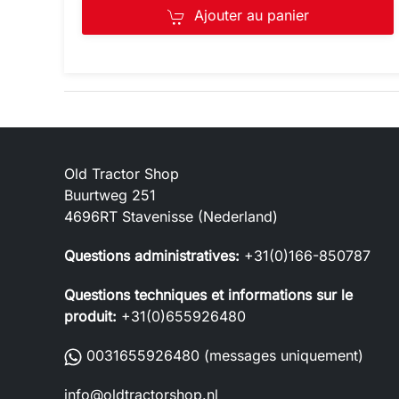
Ajouter au panier
Old Tractor Shop
Buurtweg 251
4696RT Stavenisse (Nederland)
Questions administratives:
+31(0)166-850787
Questions techniques et informations sur le
produit:
+31(0)655926480
0031655926480
(messages uniquement)
info@oldtractorshop.nl