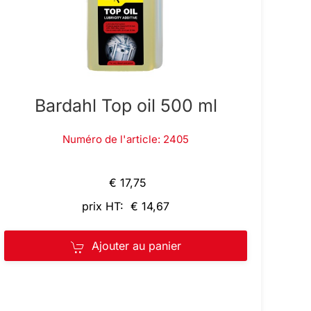
Bardahl Top oil 500 ml
Numéro de l'article: 2405
€ 17,75
prix HT: € 14,67
Ajouter au panier