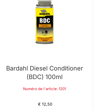
Bardahl Diesel Conditioner
(BDC) 100ml
Numéro de l'article: 1201
€ 12,50