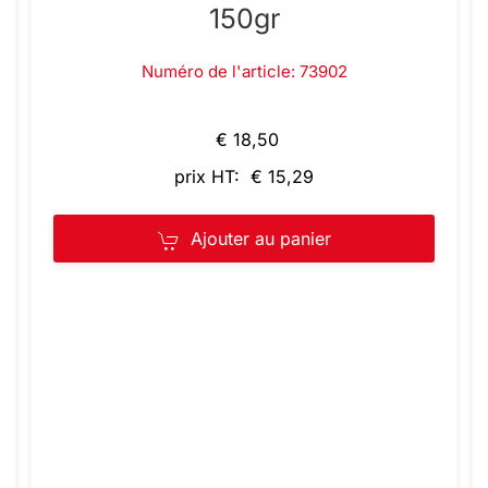
150gr
Numéro de l'article: 73902
€ 18,50
prix HT: € 15,29
Ajouter au panier