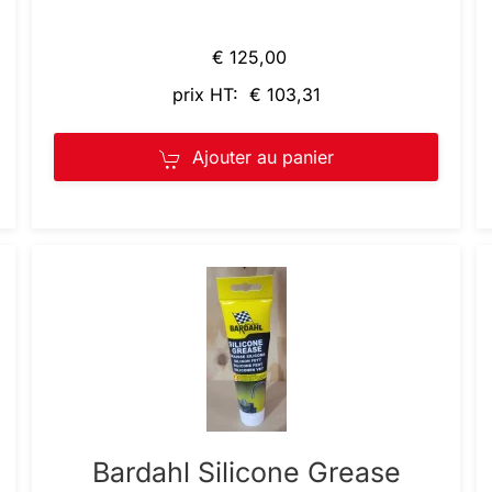
€ 125,00
prix HT: € 103,31
Ajouter au panier
Bardahl Silicone Grease