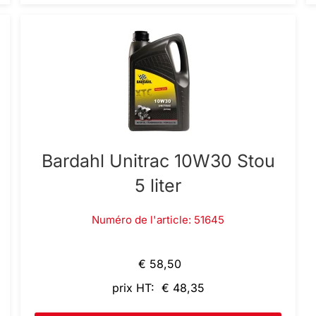
Bardahl Unitrac 10W30 Stou
5 liter
Numéro de l'article: 51645
€ 58,50
prix HT: € 48,35