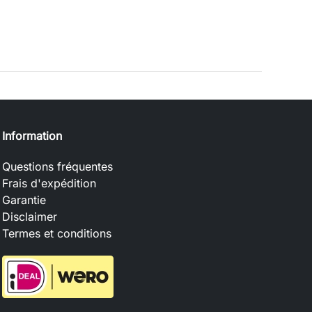
Information
Questions fréquentes
Frais d'expédition
Garantie
Disclaimer
Termes et conditions